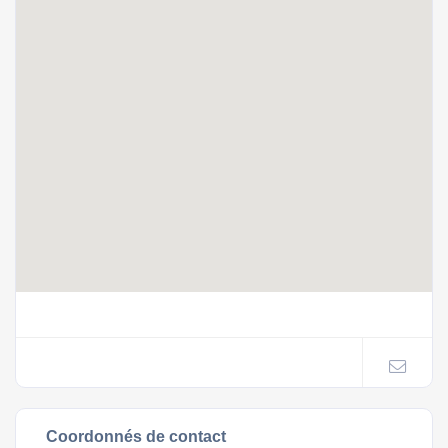
Coordonnés de contact