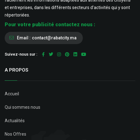
facilement les informations adaptées aux attentes des citoyens
et entreprises, dans les différents secteurs d’activités qui y sont
répertoriées.
Pour votre publicité contactez nous :
Email :
contact@rabatcity.ma
Suivez-nous sur :
A PROPOS
Accueil
Qui sommes nous
Actualités
Nos Offres