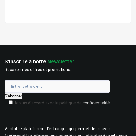
S'inscrire à notre
Newsletter
Recevoir nos offres et promotions.
Je suis d'accord avec la politique de
confidentialité
Véritable plateforme d’échanges qui permet de trouver