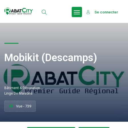
Se connecter
Mobikit (Descamps)
Bâtiment & Décoration
Linge De Maisons
Vue - 739