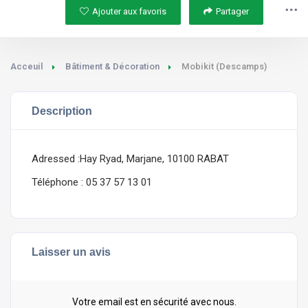
Ajouter aux favoris
Partager
Acceuil
Bâtiment & Décoration
Mobikit (Descamps)
Description
Adressed :Hay Ryad, Marjane, 10100 RABAT
Téléphone : 05 37 57 13 01
Laisser un avis
Votre email est en sécurité avec nous.