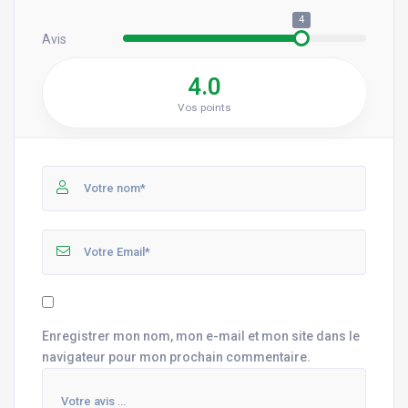
4
Avis
4.0
Vos points
Enregistrer mon nom, mon e-mail et mon site dans le
navigateur pour mon prochain commentaire.