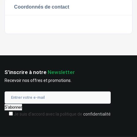
Coordonnés de contact
S'inscrire à notre
Newsletter
Recevoir nos offres et promotions.
Je suis d'accord avec la politique de
confidentialité