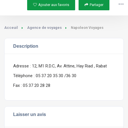
Ajouter aux favoris
Partager
Acceuil
Agence de voyages
Napoleon Voyages
Description
Adresse : 12, M1 R.D.C, Av. Attine, Hay Riad , Rabat
Téléphone : 05 37 20 35 30 /36 30
Fax : 05 37 20 28 28
Laisser un avis