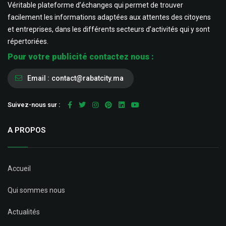
Véritable plateforme d’échanges qui permet de trouver
facilement les informations adaptées aux attentes des citoyens
et entreprises, dans les différents secteurs d’activités qui y sont
répertoriées.
Pour votre publicité contactez nous :
Email :
contact@rabatcity.ma
Suivez-nous sur :
A PROPOS
Accueil
Qui sommes nous
Actualités