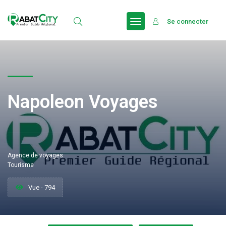
Se connecter
Napoleon Voyages
Agence de voyages
Tourisme
Vue - 794