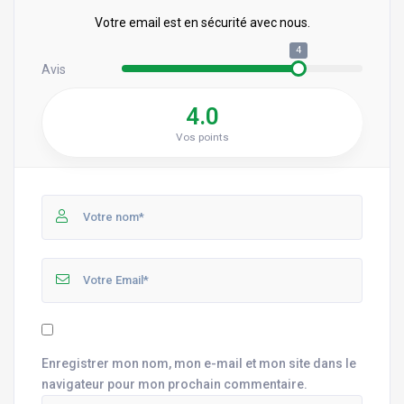
Votre email est en sécurité avec nous.
4
Avis
4.0
Vos points
Enregistrer mon nom, mon e-mail et mon site dans le
navigateur pour mon prochain commentaire.