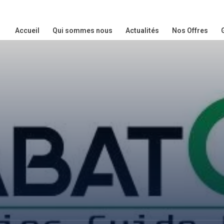
Accueil
Qui sommes nous
Actualités
Nos Offres