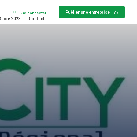
Publier une entreprise
Se connecter
Guide 2023
Contact