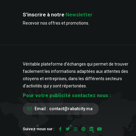
S'inscrire à notre
Newsletter
Recevoir nos offres et promotions.
Véritable plateforme d’échanges qui permet de trouver
facilement les informations adaptées aux attentes des
citoyens et entreprises, dans les différents secteurs
d’activités qui y sont répertoriées.
Pour votre publicité contactez nous :
Email :
contact@rabatcity.ma
Suivez-nous sur :