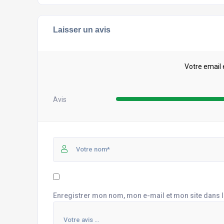
Laisser un avis
Votre email 
Avis
Enregistrer mon nom, mon e-mail et mon site dans 