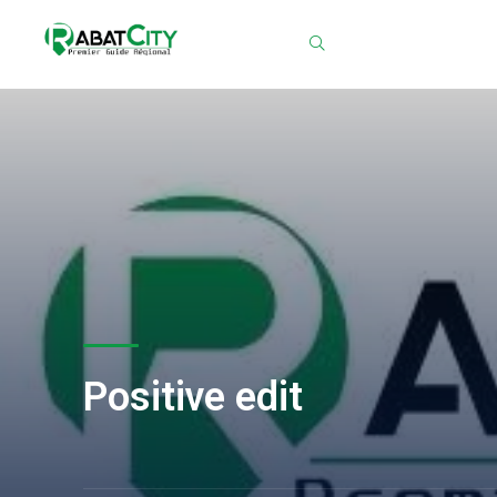
Chercher
Positive edit