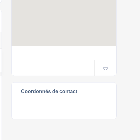
Coordonnés de contact