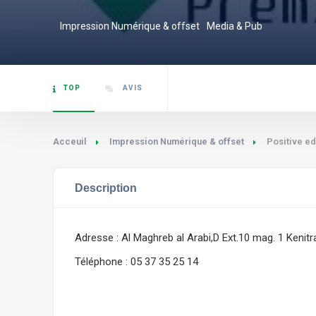
Impression Numérique & offset
Media & Pub
TOP
AVIS
Acceuil
Impression Numérique & offset
Positive ed
Description
Adresse : Al Maghreb al Arabi,D Ext.10 mag. 1 Kenitr
Téléphone : 05 37 35 25 14