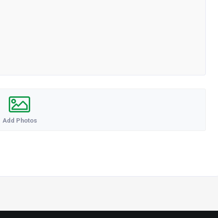
Add Photos