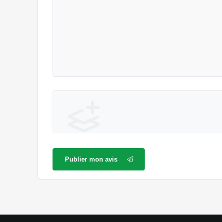
Publier mon avis