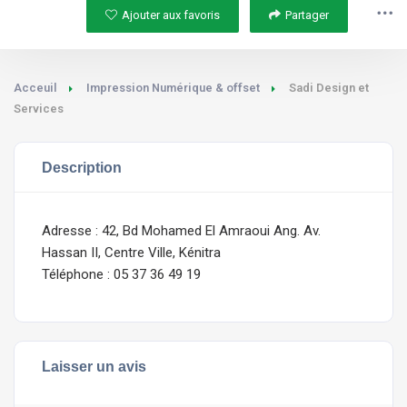
Ajouter aux favoris
Partager
Acceuil
Impression Numérique & offset
Sadi Design et
Services
Description
Adresse : 42, Bd Mohamed El Amraoui Ang. Av.
Hassan II, Centre Ville, Kénitra
Téléphone : 05 37 36 49 19
Laisser un avis