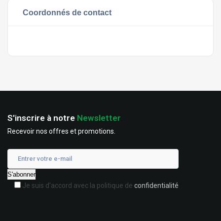
Coordonnés de contact
S'inscrire à notre
Newsletter
Recevoir nos offres et promotions.
Je suis d'accord avec la politique de
confidentialité