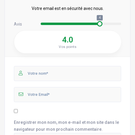
Votre email est en sécurité avec nous.
4
Avis
4.0
Vos points
Enregistrer mon nom, mon e-mail et mon site dans le
navigateur pour mon prochain commentaire.