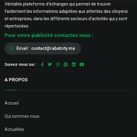
Véritable plateforme d’échanges qui permet de trouver
facilement les informations adaptées aux attentes des citoyens
et entreprises, dans les différents secteurs d’activités qui y sont
répertoriées.
Pour votre publicité contactez nous :
Email :
contact@rabatcity.ma
Suivez-nous sur :
A PROPOS
Accueil
Qui sommes nous
Actualités