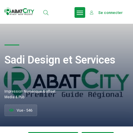
Se connecter
Sadi Design et Services
Impression Numérique & offset
Media & Pub
Vue - 546