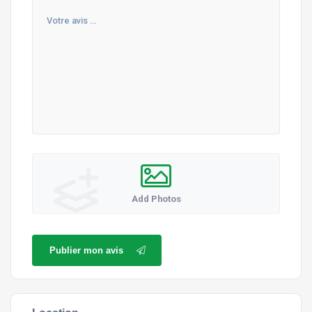
Add Photos
Publier mon avis