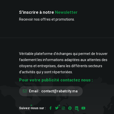
S'inscrire à notre
Newsletter
Recevoir nos offres et promotions.
Véritable plateforme d’échanges qui permet de trouver
facilement les informations adaptées aux attentes des
citoyens et entreprises, dans les différents secteurs
d’activités qui y sont répertoriées.
Pour votre publicité contactez nous :
Email :
contact@rabatcity.ma
Suivez-nous sur :