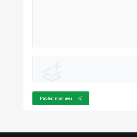
Publier mon avis