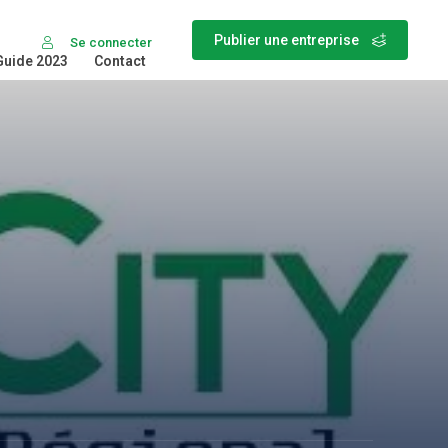
Publier une entreprise
Se connecter
Guide 2023
Contact