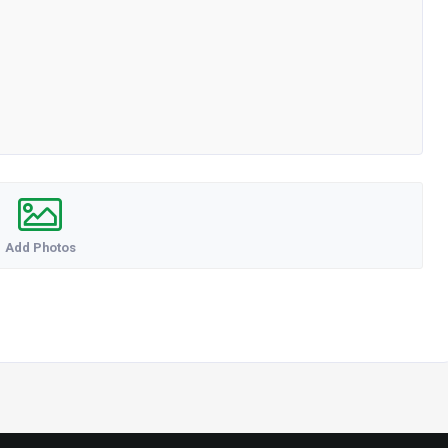
Add Photos