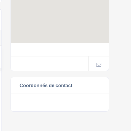
Coordonnés de contact