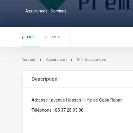
Assurances
Services
TOP
AVIS
Acceuil
Assurances
Sntl Assurances
Description
Adresse : avenue Hassan II, rte de Casa Rabat
Téléphone : 05 37 28 93 00