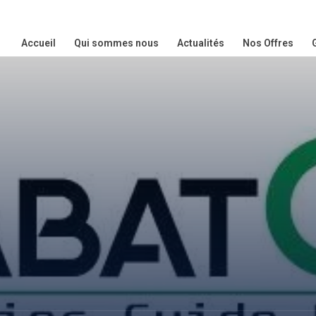
Accueil
Qui sommes nous
Actualités
Nos Offres