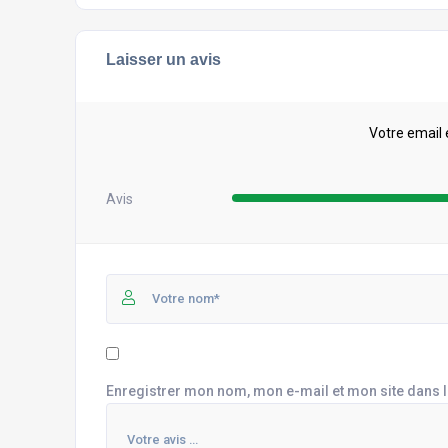
Laisser un avis
Votre email 
Avis
Enregistrer mon nom, mon e-mail et mon site dans 