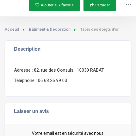
Ajouter aux favoris
Partager
Acceuil
Bâtiment & Décoration
Tapis des doigts d’or
Description
Adresse : 82, rue des Consuls , 10030 RABAT
Téléphone : 06 68 26 99 03
Laisser un avis
Votre email est en sécurité avec nous.