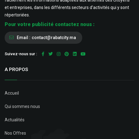
facilement les informations adaptées aux attentes des citoyens
et entreprises, dans les différents secteurs d’activités qui y sont
répertoriées.
Pour votre publicité contactez nous :
Email :
contact@rabatcity.ma
Suivez-nous sur :
A PROPOS
Accueil
Qui sommes nous
Actualités
Nos Offres