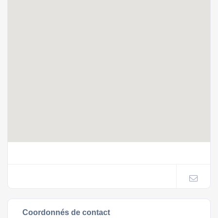
Coordonnés de contact