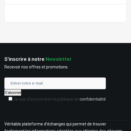
S'inscrire à notre
Newsletter
Recevoir nos offres et promotions.
Je suis d'accord avec la politique de
confidentialité
Véritable plateforme d’échanges qui permet de trouver