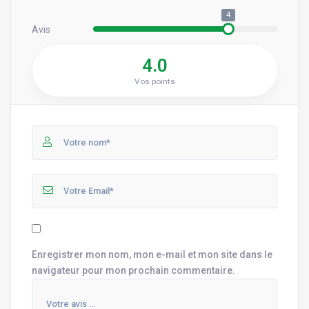
4
Avis
4.0
Vos points
Enregistrer mon nom, mon e-mail et mon site dans le
navigateur pour mon prochain commentaire.