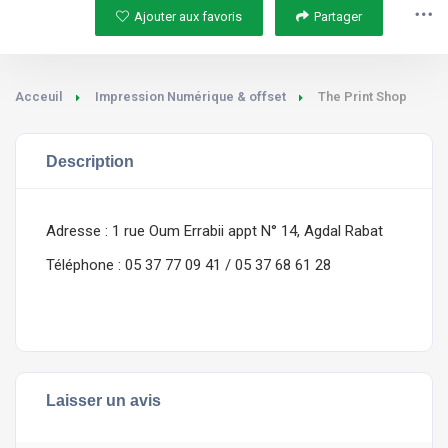
Ajouter aux favoris
Partager
Acceuil
Impression Numérique & offset
The Print Shop
Description
Adresse : 1 rue Oum Errabii appt N° 14, Agdal Rabat
Téléphone : 05 37 77 09 41 / 05 37 68 61 28
Laisser un avis