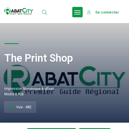
Se connecter
The Print Shop
Impression Numérique & offset
Media & Pub
Vue - 482