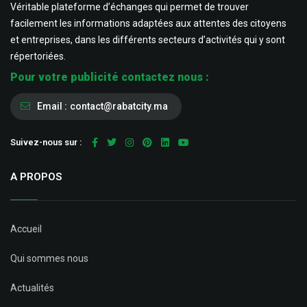
Véritable plateforme d’échanges qui permet de trouver
facilement les informations adaptées aux attentes des citoyens
et entreprises, dans les différents secteurs d’activités qui y sont
répertoriées.
Pour votre publicité contactez nous :
Email :
contact@rabatcity.ma
Suivez-nous sur :
A PROPOS
Accueil
Qui sommes nous
Actualités