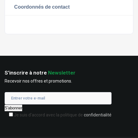
Coordonnés de contact
S'inscrire à notre
Newsletter
Recevoir nos offres et promotions.
Je suis d'accord avec la politique de
confidentialité