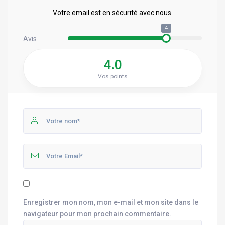
Votre email est en sécurité avec nous.
4
Avis
4.0
Vos points
Enregistrer mon nom, mon e-mail et mon site dans le
navigateur pour mon prochain commentaire.