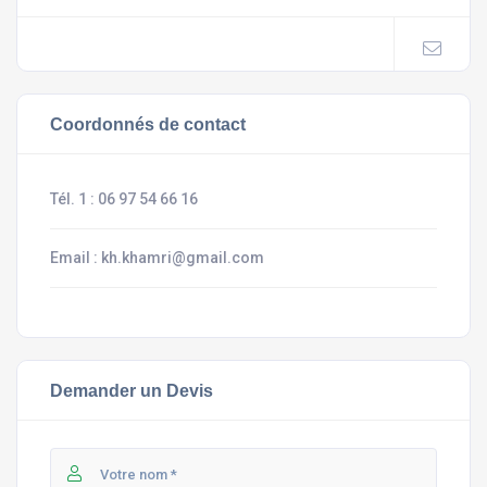
Coordonnés de contact
Tél. 1 :
06 97 54 66 16
Email :
kh.khamri@gmail.com
Demander un Devis