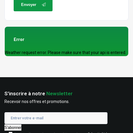
Envoyer
Error
Weather request error. Please make sure that your api is entered.
S'inscrire à notre
Newsletter
Recevoir nos offres et promotions.