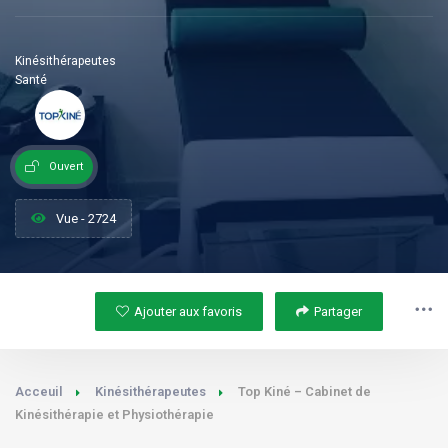
Kinésithérapeutes
Santé
Ouvert
Vue - 2724
Ajouter aux favoris
Partager
Acceuil
Kinésithérapeutes
Top Kiné – Cabinet de
Kinésithérapie et Physiothérapie