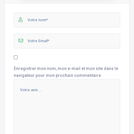
Enregistrer mon nom, mon e-mail et mon site dans le
navigateur pour mon prochain commentaire.