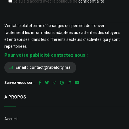
Je suis d'accord avec la politique de
confidentialité
Véritable plateforme d’échanges qui permet de trouver
facilement les informations adaptées aux attentes des citoyens
et entreprises, dans les différents secteurs d’activités qui y sont
répertoriées.
Pour votre publicité contactez nous :
Email :
contact@rabatcity.ma
Suivez-nous sur :
A PROPOS
Accueil