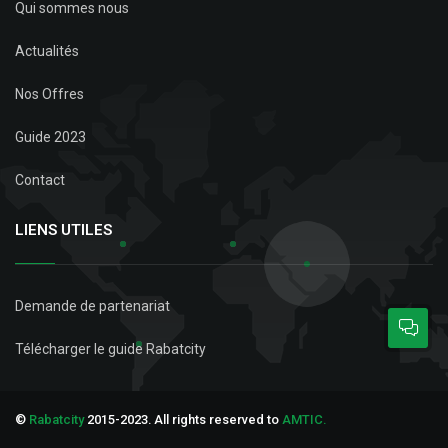
Qui sommes nous
Actualités
Nos Offres
Guide 2023
Contact
LIENS UTILES
Demande de partenariat
Télécharger le guide Rabatcity
©
Rabatcity
2015-2023. All rights reserved to
AMTIC.