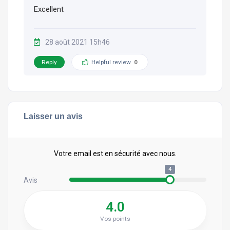
Excellent
28 août 2021 15h46
Reply
Helpful review
0
Laisser un avis
Votre email est en sécurité avec nous.
4
Avis
4.0
Vos points