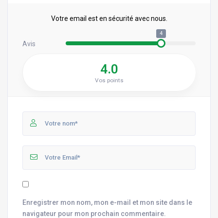
Votre email est en sécurité avec nous.
4
Avis
4.0
Vos points
Enregistrer mon nom, mon e-mail et mon site dans le
navigateur pour mon prochain commentaire.