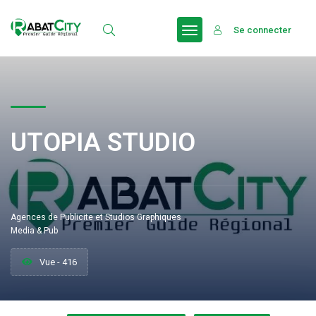
Se connecter
UTOPIA STUDIO
Agences de Publicite et Studios Graphiques
Media & Pub
Vue - 416