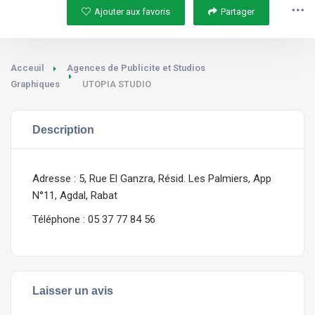
Ajouter aux favoris
Partager
Acceuil
Agences de Publicite et Studios
Graphiques
UTOPIA STUDIO
Description
Adresse : 5, Rue El Ganzra, Résid. Les Palmiers, App
N°11, Agdal, Rabat
Téléphone : 05 37 77 84 56
Laisser un avis