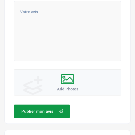
Add Photos
Publier mon avis