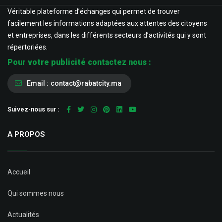
Véritable plateforme d’échanges qui permet de trouver
facilement les informations adaptées aux attentes des citoyens
et entreprises, dans les différents secteurs d’activités qui y sont
répertoriées.
Pour votre publicité contactez nous :
Email :
contact@rabatcity.ma
Suivez-nous sur :
A PROPOS
Accueil
Qui sommes nous
Actualités