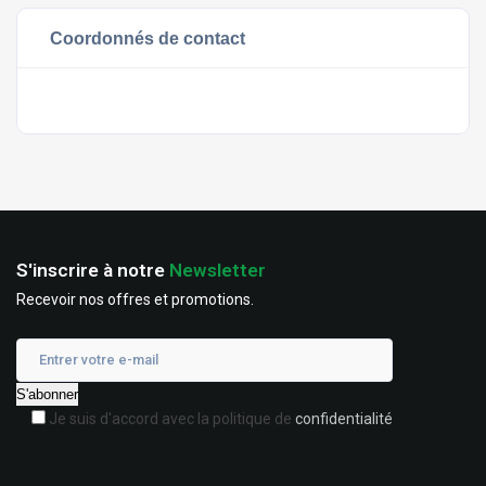
Coordonnés de contact
S'inscrire à notre
Newsletter
Recevoir nos offres et promotions.
Je suis d'accord avec la politique de
confidentialité