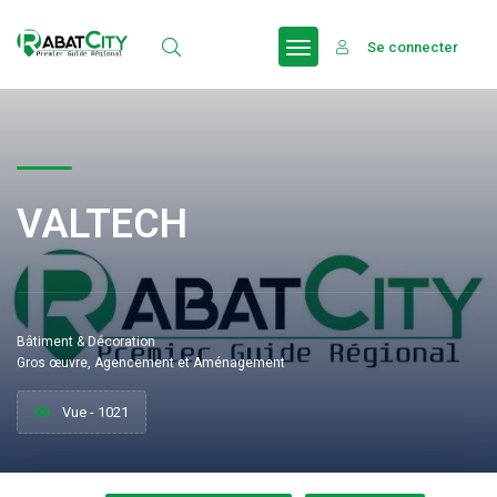
Se connecter
VALTECH
Bâtiment & Décoration
Gros œuvre, Agencement et Aménagement
Vue - 1021