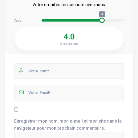
Votre email est en sécurité avec nous.
4
Avis
4.0
Vos points
Enregistrer mon nom, mon e-mail et mon site dans le
navigateur pour mon prochain commentaire.