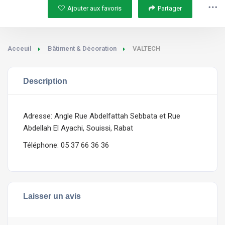
Ajouter aux favoris
Partager
Acceuil
Bâtiment & Décoration
VALTECH
Description
Adresse: Angle Rue Abdelfattah Sebbata et Rue
Abdellah El Ayachi, Souissi, Rabat
Téléphone: 05 37 66 36 36
Laisser un avis