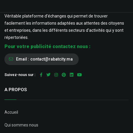
Véritable plateforme d’échanges qui permet de trouver
facilement les informations adaptées aux attentes des citoyens
et entreprises, dans les différents secteurs d’activités qui y sont
répertoriées.
Pour votre publicité contactez nous :
Email :
contact@rabatcity.ma
Suivez-nous sur :
A PROPOS
Accueil
Qui sommes nous