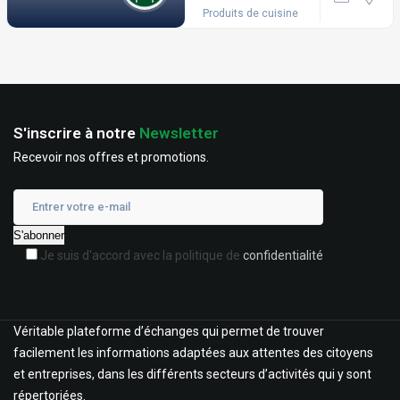
Produits de cuisine
S'inscrire à notre
Newsletter
Recevoir nos offres et promotions.
Je suis d'accord avec la politique de
confidentialité
Véritable plateforme d’échanges qui permet de trouver
facilement les informations adaptées aux attentes des citoyens
et entreprises, dans les différents secteurs d’activités qui y sont
répertoriées.