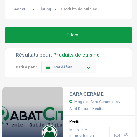
Acceuil
Listing
Produits de cuisine
Filters
Résultats pour:
Produits de cuisine
Ordre par :
Par défaut
SARA CERAME
Magasin Sara Cerame,، Av.
Said Daoudi, Kenitra
Kénitra
Meubles et
Immeublement