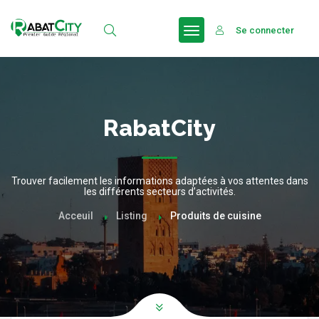
Se connecter
RabatCity
Trouver facilement les informations adaptées à vos attentes dans
les différents secteurs d’activités.
Acceuil
Listing
Produits de cuisine