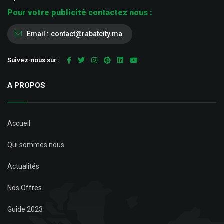
Pour votre publicité contactez nous :
Email :
contact@rabatcity.ma
Suivez-nous sur :
A PROPOS
Accueil
Qui sommes nous
Actualités
Nos Offres
Guide 2023