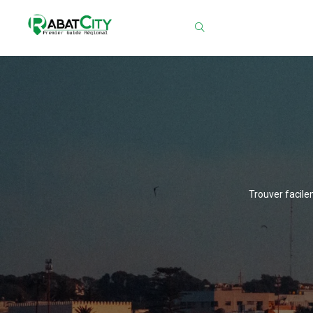
Chercher
Trouver facile