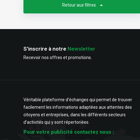
Retour aux filtres
S'inscrire à notre
Newsletter
Recevoir nos offres et promotions.
Véritable plateforme d’échanges qui permet de trouver
facilement les informations adaptées aux attentes des
citoyens et entreprises, dans les différents secteurs
d’activités qui y sont répertoriées.
Pour votre publicité contactez nous :