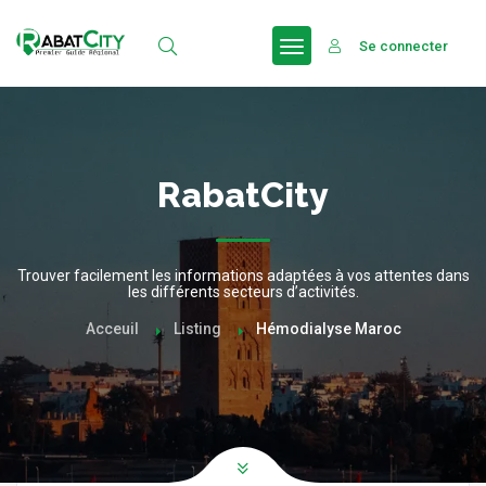
Se connecter
RabatCity
Trouver facilement les informations adaptées à vos attentes dans
les différents secteurs d’activités.
Acceuil
Listing
Hémodialyse Maroc