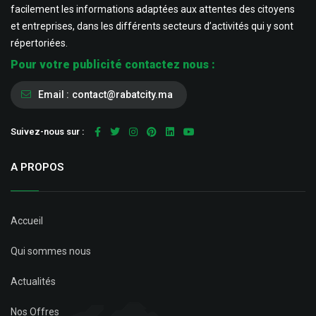
facilement les informations adaptées aux attentes des citoyens
et entreprises, dans les différents secteurs d’activités qui y sont
répertoriées.
Pour votre publicité contactez nous :
Email :
contact@rabatcity.ma
Suivez-nous sur :
A PROPOS
Accueil
Qui sommes nous
Actualités
Nos Offres