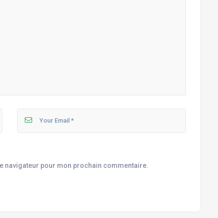
le navigateur pour mon prochain commentaire.