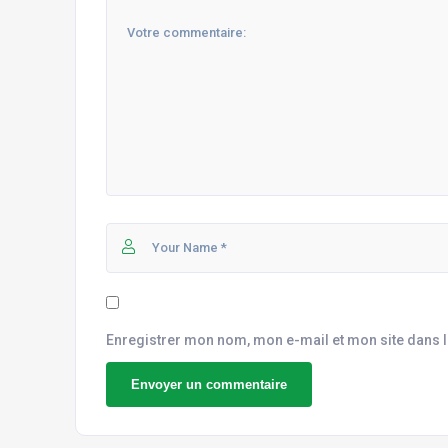
Enregistrer mon nom, mon e-mail et mon site dans 