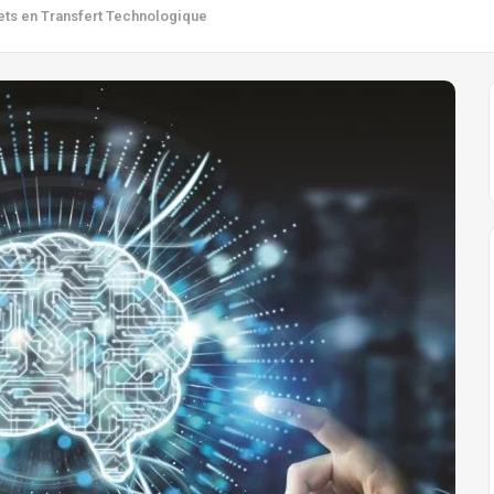
ets en Transfert Technologique