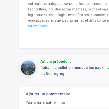
est multithématique et concerne les domaines priorita
l’agriculture, industrie agroalimentaire, pêche et eau
logistique et technologies avancées, les ressources n
éducatives et les sciences humaines et défis contemp
Infomediaire
Article précédent
Rabat: La pollution menace les eaux
du Bouregreg
Ajouter un commentaire
Your email is safe with us.