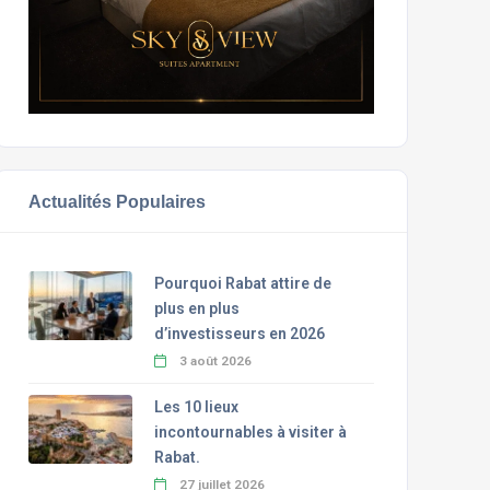
Actualités Populaires
Pourquoi Rabat attire de
plus en plus
d’investisseurs en 2026
3 août 2026
Les 10 lieux
incontournables à visiter à
Rabat.
27 juillet 2026