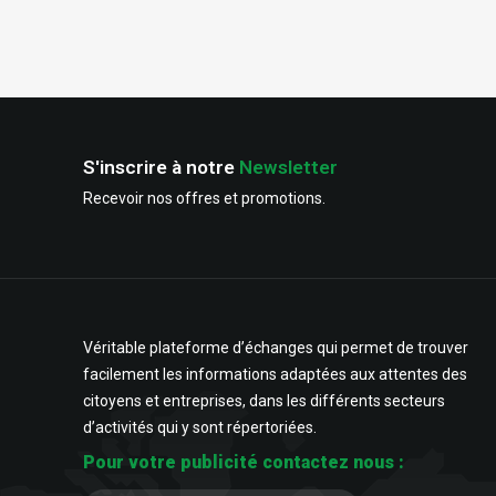
S'inscrire à notre
Newsletter
Recevoir nos offres et promotions.
Véritable plateforme d’échanges qui permet de trouver
facilement les informations adaptées aux attentes des
citoyens et entreprises, dans les différents secteurs
d’activités qui y sont répertoriées.
Pour votre publicité contactez nous :