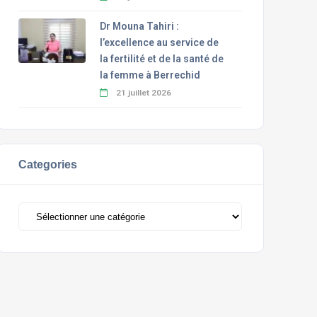
Dr Mouna Tahiri :
l’excellence au service de
la fertilité et de la santé de
la femme à Berrechid
21 juillet 2026
Categories