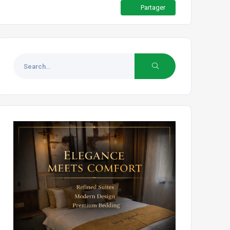
Partager