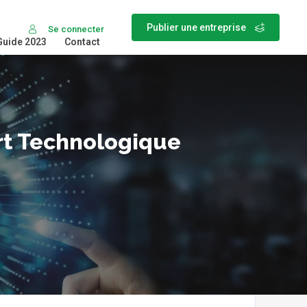
Publier une entreprise
Se connecter
Guide 2023
Contact
ert Technologique