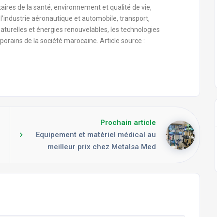
ires de la santé, environnement et qualité de vie,
, l’industrie aéronautique et automobile, transport,
aturelles et énergies renouvelables, les technologies
orains de la société marocaine. Article source :
Prochain article
Equipement et matériel médical au
meilleur prix chez Metalsa Med