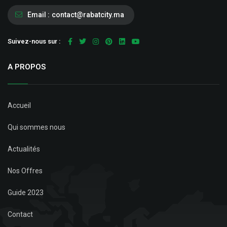
Email :
contact@rabatcity.ma
Suivez-nous sur :
A PROPOS
Accueil
Qui sommes nous
Actualités
Nos Offres
Guide 2023
Contact