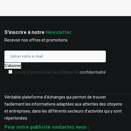
S'inscrire à notre
Newsletter
Recevoir nos offres et promotions.
Je suis d'accord avec la politique de
confidentialité
Véritable plateforme d’échanges qui permet de trouver
facilement les informations adaptées aux attentes des citoyens
et entreprises, dans les différents secteurs d’activités qui y sont
répertoriées.
Pour votre publicité contactez nous :