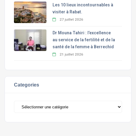
Les 10 lieux incontournables à
visiter à Rabat.
27 juillet 2026
Dr Mouna Tahiri : l’excellence
au service de la fertilité et de la
santé de la femme à Berrechid
21 juillet 2026
Categories