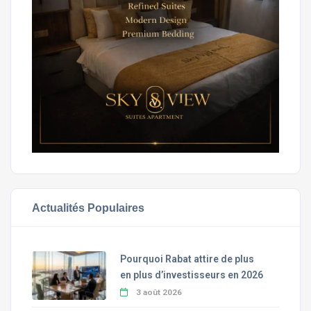
Actualités Populaires
Pourquoi Rabat attire de plus
en plus d’investisseurs en 2026
3 août 2026