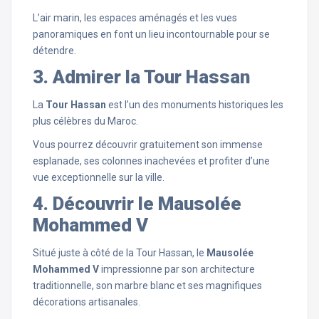
L’air marin, les espaces aménagés et les vues
panoramiques en font un lieu incontournable pour se
détendre.
3. Admirer la Tour Hassan
La
Tour Hassan
est l’un des monuments historiques les
plus célèbres du Maroc.
Vous pourrez découvrir gratuitement son immense
esplanade, ses colonnes inachevées et profiter d’une
vue exceptionnelle sur la ville.
4. Découvrir le Mausolée
Mohammed V
Situé juste à côté de la Tour Hassan, le
Mausolée
Mohammed V
impressionne par son architecture
traditionnelle, son marbre blanc et ses magnifiques
décorations artisanales.