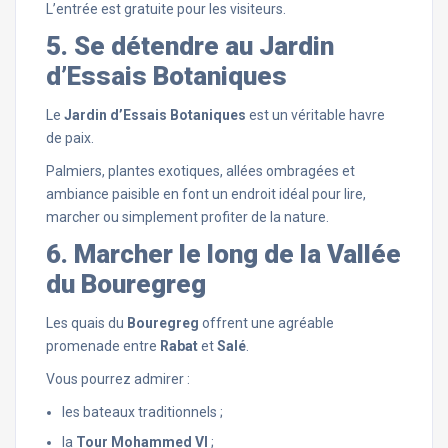
L’entrée est gratuite pour les visiteurs.
5. Se détendre au Jardin
d’Essais Botaniques
Le
Jardin d’Essais Botaniques
est un véritable havre
de paix.
Palmiers, plantes exotiques, allées ombragées et
ambiance paisible en font un endroit idéal pour lire,
marcher ou simplement profiter de la nature.
6. Marcher le long de la Vallée
du Bouregreg
Les quais du
Bouregreg
offrent une agréable
promenade entre
Rabat
et
Salé
.
Vous pourrez admirer :
les bateaux traditionnels ;
la
Tour Mohammed VI
;