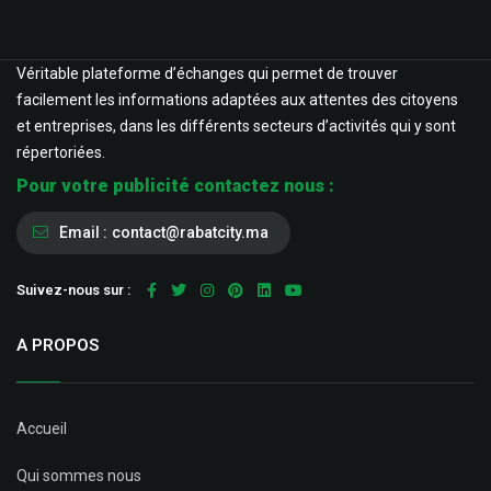
Véritable plateforme d’échanges qui permet de trouver
facilement les informations adaptées aux attentes des citoyens
et entreprises, dans les différents secteurs d’activités qui y sont
répertoriées.
Pour votre publicité contactez nous :
Email :
contact@rabatcity.ma
Suivez-nous sur :
A PROPOS
Accueil
Qui sommes nous