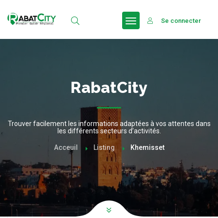
Se connecter
RabatCity
Trouver facilement les informations adaptées à vos attentes dans
les différents secteurs d’activités.
Acceuil
Listing
Khemisset